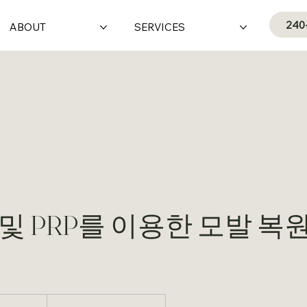
240
ABOUT
SERVICES
 및 PRP를 이용한 모발 복