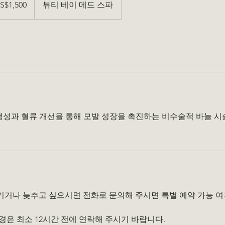
S$1,500
뷰티 베이 메드 스파
 생성과 혈류 개선을 통해 모발 성장을 촉진하는 비수술적 바늘 시술
당기거나 늦추고 싶으시면 전화로 문의해 주시면 특별 예약 가능 
변경은 최소 12시간 전에 연락해 주시기 바랍니다.