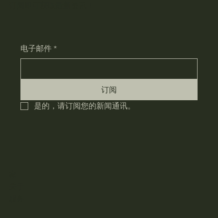
订阅即可获取最新资讯！
电子邮件
*
订阅
是的，请订阅您的新闻通讯。
家
关于
服务